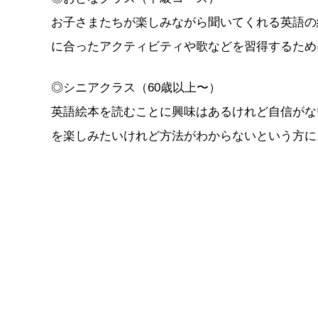
お子さまたちが楽しみながら聞いてくれる英語の
に合ったアクティビティや歌などを習得するため
◎シニアクラス（60歳以上〜）
英語絵本を読むことに興味はあるけれど自信がな
を楽しみたいけれど方法がわからないという方に