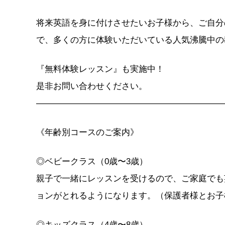
将来英語を身に付けさせたいお子様から、ご自分
で、多くの方に体験いただいている人気沸騰中の
『無料体験レッスン』も実施中！
是非お問い合わせください。
——————————————————————
《年齢別コースのご案内》
◎ベビークラス（0歳〜3歳）
親子で一緒にレッスンを受けるので、ご家庭でも
ョンがとれるようになります。（保護者様とお子
◎キッズクラス（4歳〜8歳）