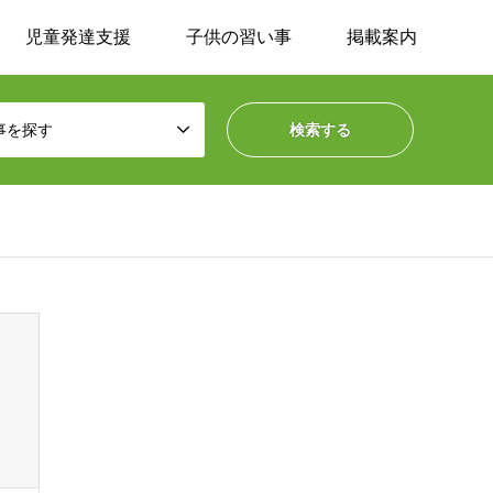
児童発達支援
子供の習い事
掲載案内
事を探す