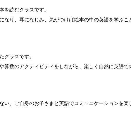
本を読むクラスです。
になり、耳になじみ、気がつけば絵本の中の英語を学ぶこ
たクラスです。
や算数のアクティビティをしながら、楽しく自然に英語で
ない、ご自身のお子さまと英語でコミュニケーションを楽