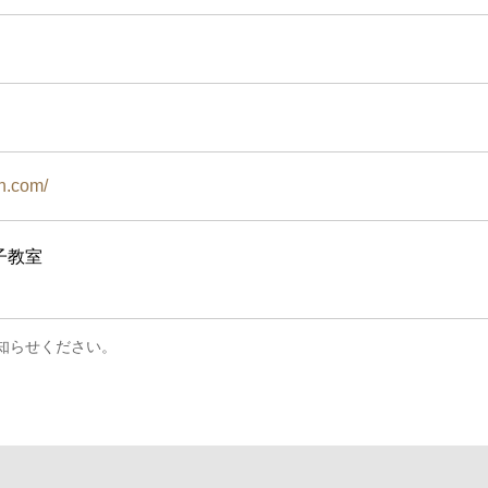
an.com/
子教室
知らせください。