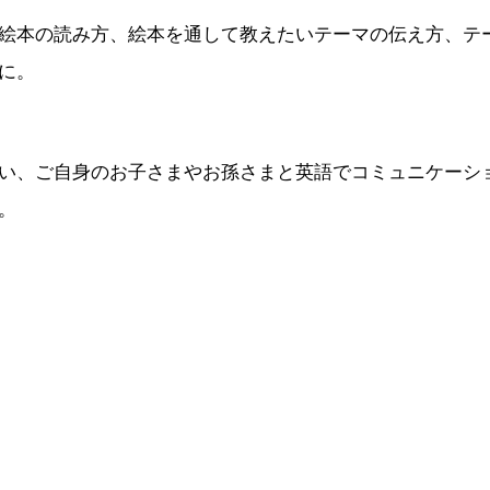
絵本の読み方、絵本を通して教えたいテーマの伝え方、テ
に。
い、ご自身のお子さまやお孫さまと英語でコミュニケーシ
。