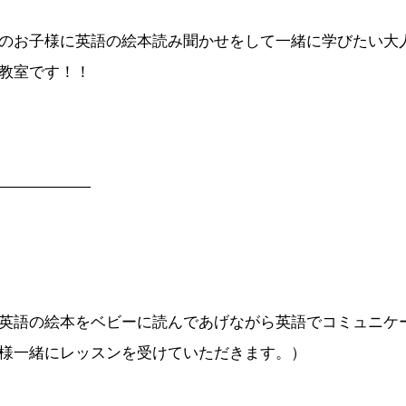
のお子様に英語の絵本読み聞かせをして一緒に学びたい大
教室です！！
——————
英語の絵本をベビーに読んであげながら英語でコミュニケ
様一緒にレッスンを受けていただきます。）