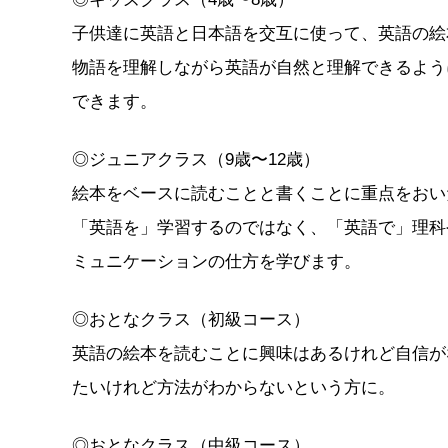
子供達に英語と日本語を交互に使って、英語の絵
物語を理解しながら英語が自然と理解できるよう
できます。
◎ジュニアクラス（9歳〜12歳）
絵本をベースに読むことと書くことに重点をおい
「英語を」学習するのではなく、「英語で」理科
ミュニケーションの仕方を学びます。
◎おとなクラス（初級コース）
英語の絵本を読むことに興味はあるけれど自信が
たいけれど方法がわからないという方に。
◎おとなクラス（中級コース）