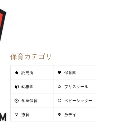
保育カテゴリ
託児所
保育園
幼稚園
プリスクール
学童保育
ベビーシッター
療育
放デイ