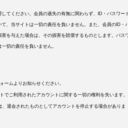
理してください。会員の過失の有無に関わらず、ID・パスワー
て、当サイトは一切の責任を負いません。また、会員のID・
損害を与えた場合は、その損害を賠償するものとします。パス
は一切の責任を負いません。
フォームよりお知らせください。
イトでご利用されたアカウントに関する一切の権利を失います。
合は、退会されたものとしてアカウントを停止する場合がありま