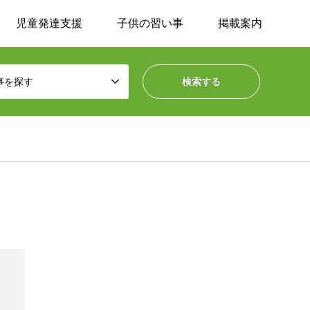
児童発達支援
子供の習い事
掲載案内
事を探す