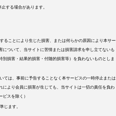
停止する場合があります。
用することにより生じた損害、または何らかの原因により本サー
害について、当サイトに苦情または損害請求を申し立てないも
特別損害・結果的損害・付随的損害等）を負わないものとしま
ついては、事前に予告することなく本サービスの一時停止または
れにより会員に損害が生じても、当サイトは一切の責任を負わ
ービスを除く）
に準じます。