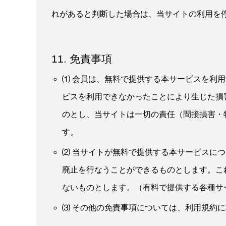
れがあると判断した場合は、当サイトの利用を
11. 免責事項
⑴ 会員は、無料で提供する本サービスを利
ビスを利用できなかったことにより生じた損
のとし、当サイトは一切の責任（間接損害・
す。
⑵ 当サイトが無料で提供する本サービスに
廃止を行なうことができるものとします。こ
ないものとします。（有料で提供する各種サ
⑶ その他の免責事項については、利用規約