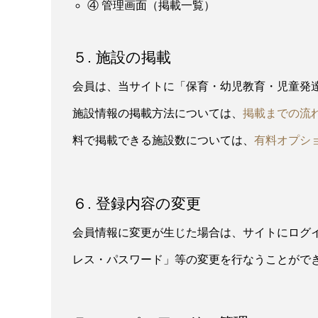
④ 管理画面（掲載一覧）
５. 施設の掲載
会員は、当サイトに「保育・幼児教育・児童発
施設情報の掲載方法については、
掲載までの流
料で掲載できる施設数については、
有料オプシ
６. 登録内容の変更
会員情報に変更が生じた場合は、サイトにログ
レス・パスワード」等の変更を行なうことがで