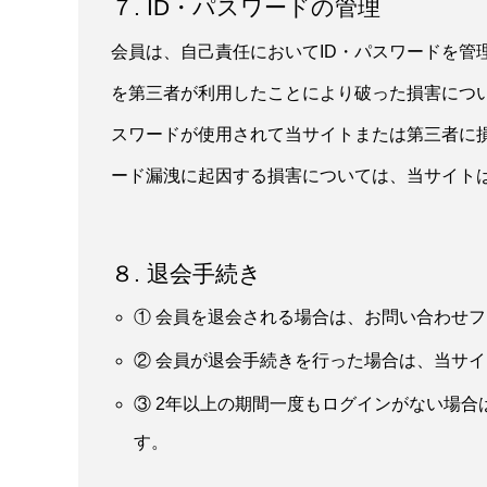
７. ID・パスワードの管理
会員は、自己責任においてID・パスワードを管
を第三者が利用したことにより破った損害につい
スワードが使用されて当サイトまたは第三者に
ード漏洩に起因する損害については、当サイト
８. 退会手続き
① 会員を退会される場合は、お問い合わせ
② 会員が退会手続きを行った場合は、当サ
③ 2年以上の期間一度もログインがない場
す。