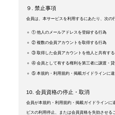
９. 禁止事項
会員は、本サービスを利用するにあたり、次の
① 他人のメールアドレスを登録する行為
② 複数の会員アカウントを取得する行為
③ 取得した会員アカウントを他人と共有する
④ 会員として有する権利を第三者に譲渡・
⑤ 本規約・利用規約・掲載ガイドラインに
10. 会員資格の停止・取消
会員が本規約・利用規約・掲載ガイドラインに
ビスの利用停止、または会員資格を失効させる