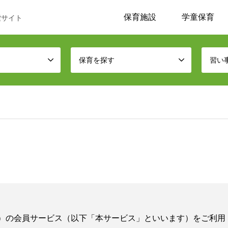
保育施設
学童保育
索サイト
保育を探す
習い
す）の会員サービス（以下「本サービス」といいます）をご利用