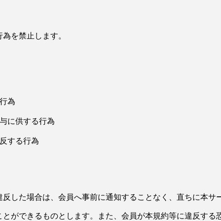
行為を禁止します。
行為
貸与に供する行為
違反する行為
違反した場合は、会員へ事前に通知することなく、直ちに本サ
ことができるものとします。また、会員が本規約等に違反する