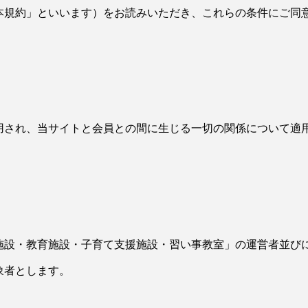
本規約」といいます）をお読みいただき、これらの条件にご同
用され、当サイトと会員との間に生じる一切の関係について適
施設・教育施設・子育て支援施設・習い事教室」の運営者並び
象者とします。