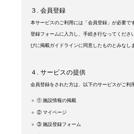
３. 会員登録
本サービスのご利用には「会員登録」が必要で
登録フォームに入力し、手続き行なってくださ
びに掲載ガイドラインに同意したものとみなし
４. サービスの提供
会員登録をされた方は、以下のサービスがご利
① 施設情報の掲載
② マイページ
③ 施設登録フォーム