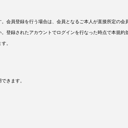
す。会員登録を行う場合は、会員となるご本人が直接所定の会
い。登録されたアカウントでログインを行なった時点で本規約
ます。
用できます。