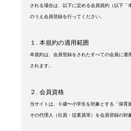
される場合は、以下に定める会員規約（以下「
のうえ会員登録を行ってください。
１. 本規約の適用範囲
本規約は、会員登録をされたすべての会員に適
されます。
２. 会員資格
当サイトは、０歳〜小学生を対象とする「保育
その代理人（社員・従業員等）を会員登録の対