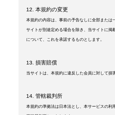
12. 本規約の変更
本規約の内容は、事前の予告なしに全部または
サイトが別途定める場合を除き、当サイトに掲
について、これを承諾するものとします。
13. 損害賠償
当サイトは、本規約に違反した会員に対して損
14. 管轄裁判所
本規約の準拠法は日本法とし、本サービスの利