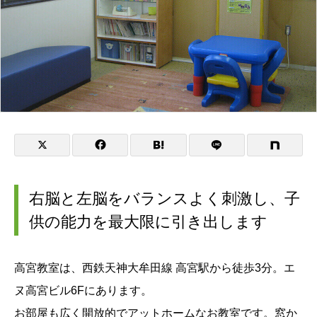
右脳と左脳をバランスよく刺激し、子
供の能力を最大限に引き出します
高宮教室は、西鉄天神大牟田線 高宮駅から徒歩3分。エ
ヌ高宮ビル6Fにあります。
お部屋も広く開放的でアットホームなお教室です。窓か