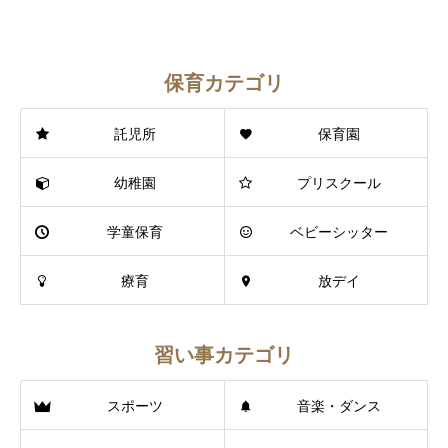
保育カテゴリ
託児所
保育園
幼稚園
プリスクール
学童保育
ベビーシッター
療育
放デイ
習い事カテゴリ
スポーツ
音楽・ダンス