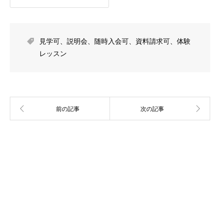
見学可
、
説明会
、
随時入会可
、
資料請求可
、
体験
レッスン