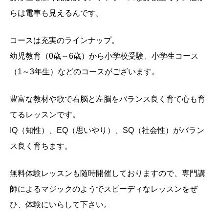
らは電車も見えるんです。
コースは充実のラインナップ。
幼児教育（0歳～6歳）から小学校受験、小学生コース
（1～3年生）などのコースがございます。
豊富な教材や歌で右脳と左脳をバランス良く育て心も育
てるレッスンです。
IQ（知性）、EQ（思いやり）、SQ（社会性）がバラン
ス良く育ちます。
無料体験レッスンも随時開催しておりますので、専門講
師によるマジックのようでスピーディなレッスンをぜ
ひ、体験にいらして下さい。