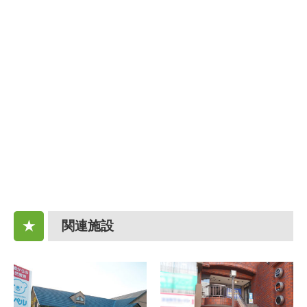
関連施設
★