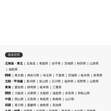
都道府県
北海道・東北
北海道
青森県
岩手県
宮城県
秋田県
山形県
福島県
関東
東京都
神奈川県
埼玉県
千葉県
茨城県
栃木県
群馬県
北陸・甲信越
新潟県
富山県
石川県
福井県
長野県
山梨県
東海
愛知県
静岡県
岐阜県
三重県
関西
大阪府
兵庫県
京都府
滋賀県
奈良県
和歌山県
中国
岡山県
広島県
鳥取県
島根県
山口県
四国
香川県
愛媛県
徳島県
高知県