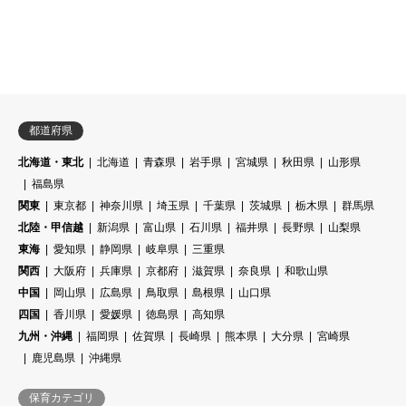
都道府県
北海道・東北
北海道
青森県
岩手県
宮城県
秋田県
山形県
福島県
関東
東京都
神奈川県
埼玉県
千葉県
茨城県
栃木県
群馬県
北陸・甲信越
新潟県
富山県
石川県
福井県
長野県
山梨県
東海
愛知県
静岡県
岐阜県
三重県
関西
大阪府
兵庫県
京都府
滋賀県
奈良県
和歌山県
中国
岡山県
広島県
鳥取県
島根県
山口県
四国
香川県
愛媛県
徳島県
高知県
九州・沖縄
福岡県
佐賀県
長崎県
熊本県
大分県
宮崎県
鹿児島県
沖縄県
保育カテゴリ