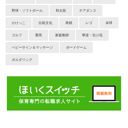
野球・ソフトボール
和太鼓
チアダンス
かけっこ
伝統文化
将棋
レゴ
卓球
ゴルフ
乗馬
家庭教師
華道・生け花
ベビーサイン＆マッサージ
ボードゲーム
ボルダリング