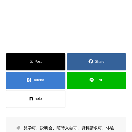
Post
Share
Hatena
LINE
note
見学可
、
説明会
、
随時入会可
、
資料請求可
、
体験