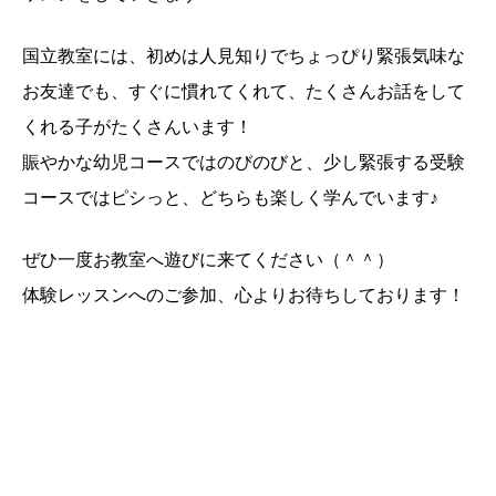
国立教室には、初めは人見知りでちょっぴり緊張気味な
お友達でも、すぐに慣れてくれて、たくさんお話をして
くれる子がたくさんいます！
賑やかな幼児コースではのびのびと、少し緊張する受験
コースではピシっと、どちらも楽しく学んでいます♪
ぜひ一度お教室へ遊びに来てください（＾＾）
体験レッスンへのご参加、心よりお待ちしております！