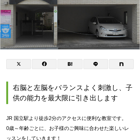
右脳と左脳をバランスよく刺激し、子
供の能力を最大限に引き出します
JR 国立駅より徒歩2分のアクセスに便利な教室です。
0歳～年齢ごとに、お子様のご興味に合わせた楽しいレ
ッスンをしていきます！