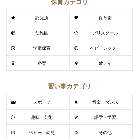
保育カテゴリ
託児所
保育園
幼稚園
プリスクール
学童保育
ベビーシッター
療育
放デイ
習い事カテゴリ
スポーツ
音楽・ダンス
趣味・芸術
語学・学習
ベビー・幼児
その他