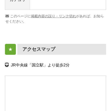
このページに
掲載内容の誤り・リンク切れ
があれば、お知ら
せください。
アクセスマップ
★
JR中央線「国立駅」より徒歩2分