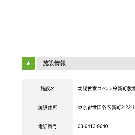
施設情報
★
施設名
幼児教室コペル 桜新町教
施設住所
東京都世田谷区新町2-22-1
電話番号
03-6413-9640