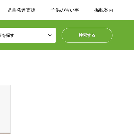
児童発達支援
子供の習い事
掲載案内
事を探す