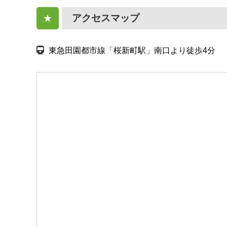
アクセスマップ
★
東急田園都市線「桜新町駅」南口より徒歩4分