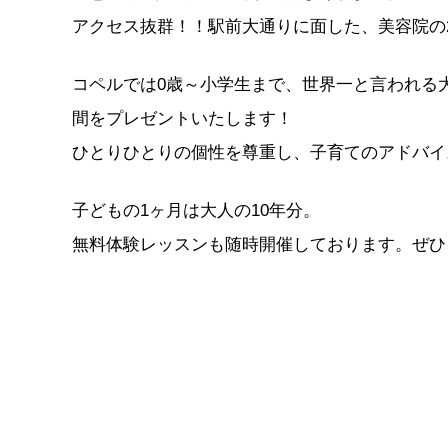
アクセス抜群！！駅前大通りに面した、美容院の
コペルでは0歳～小学生まで、世界一と言われる
間をプレゼントいたします！
ひとりひとりの個性を尊重し、子育てのアドバイ
子どもの1ヶ月は大人の10年分。
無料体験レッスンも随時開催しております。ぜひ