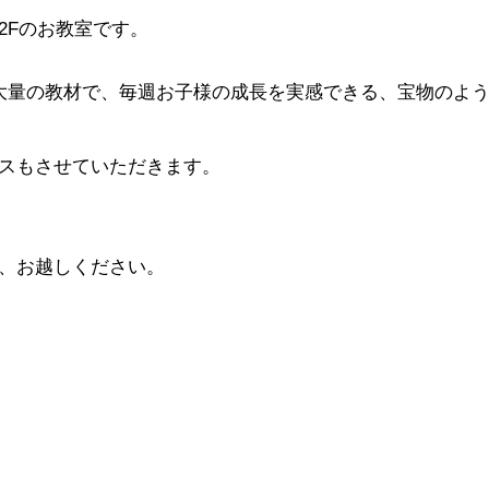
2Fのお教室です。
大量の教材で、毎週お子様の成長を実感できる、宝物のよ
スもさせていただきます。
、お越しください。