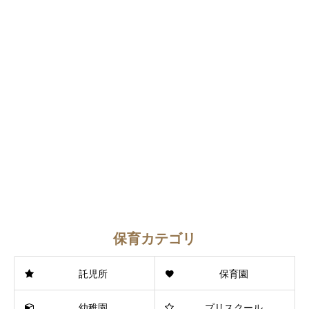
保育カテゴリ
託児所
保育園
幼稚園
プリスクール