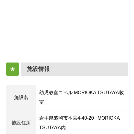
施設情報
★
幼児教室コペル MORIOKA TSUTAYA教
施設名
室
岩手県盛岡市本宮4-40-20
MORIOKA
施設住所
TSUTAYA内