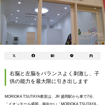
右脳と左脳をバランスよく刺激し、子
供の能力を最大限に引き出します
MORIOKA TSUTAYA教室は、JR 盛岡駅から車で7分、
「イオンモール盛岡」南向かい「MORIOKA TSUTAYA」