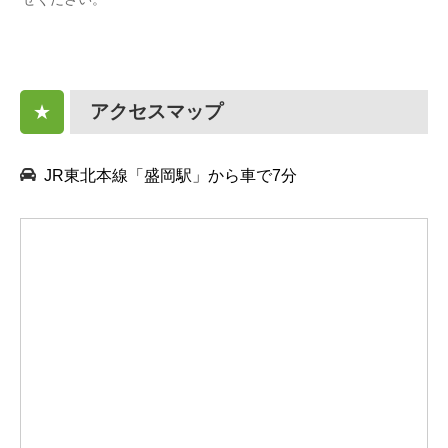
アクセスマップ
★
JR東北本線「盛岡駅」から車で7分