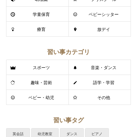
学童保育
ベビーシッター
療育
放デイ
習い事カテゴリ
スポーツ
音楽・ダンス
趣味・芸術
語学・学習
ベビー・幼児
その他
習い事タグ
英会話
幼児教室
ダンス
ピアノ