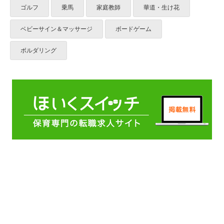
ゴルフ
乗馬
家庭教師
華道・生け花
ベビーサイン＆マッサージ
ボードゲーム
ボルダリング