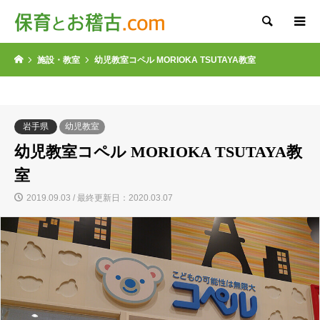
検索
施設・教室
幼児教室コペル MORIOKA TSUTAYA教室
岩手県
幼児教室
幼児教室コペル MORIOKA TSUTAYA教
室
2019.09.03 / 最終更新日：2020.03.07