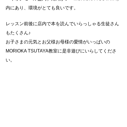
内にあり、環境がとても良いです。
レッスン前後に店内で本を読んでいらっしゃる生徒さん
もたくさん♪
お子さまの元気とお父様お母様の愛情がいっぱいの
MORIOKA TSUTAYA教室に是非遊びにいらしてくださ
い。