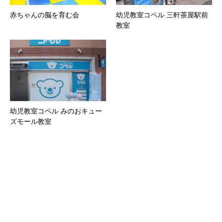
赤ちゃんの脳を育む会
幼児教室コペル 三軒茶屋駅前
教室
幼児教室コペル みのおキュー
ズモール教室