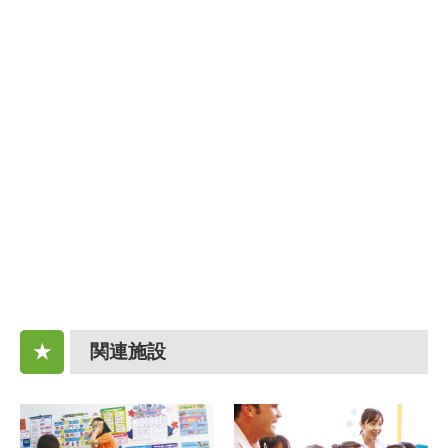
関連施設
★