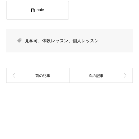
note
見学可
、
体験レッスン
、
個人レッスン