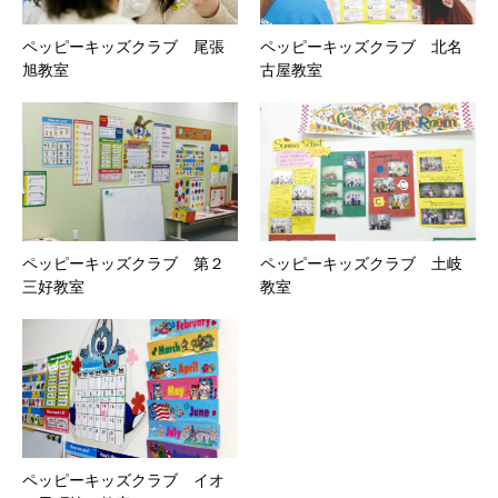
ペッピーキッズクラブ 尾張
ペッピーキッズクラブ 北名
旭教室
古屋教室
ペッピーキッズクラブ 第２
ペッピーキッズクラブ 土岐
三好教室
教室
ペッピーキッズクラブ イオ