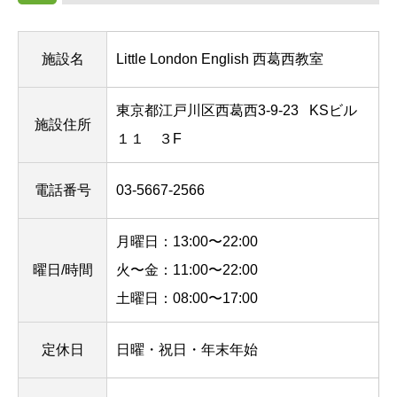
施設名
Little London English 西葛西教室
東京都江戸川区西葛西3-9-23
KSビル
施設住所
１１ ３F
電話番号
03-5667-2566
月曜日：13:00〜22:00
曜日/時間
火〜金：11:00〜22:00
土曜日：08:00〜17:00
定休日
日曜・祝日・年末年始