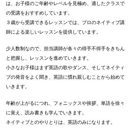
は、お子様のご年齢やレベルを見極め、適したクラスで
の受講をおすすめしています。
３歳から受講できるレッスンでは、プロのネイティブ講
師による楽しいレッスンを提供しています。
少人数制なので、担当講師が各々の得手不得手をきちん
と把握し、レッスンを進めていきます。
小さなお子様はまず英語の歌やダンス、そしてネイティ
ブの発音をよく聞き、英語に慣れ親しむことから始めて
いきます。
年齢が上がるにつれ、フォニックスや挨拶、単語を徐々
に覚え、読み書きも学んでいきます。
ネイティブとのやりとりは、英語のみになります。