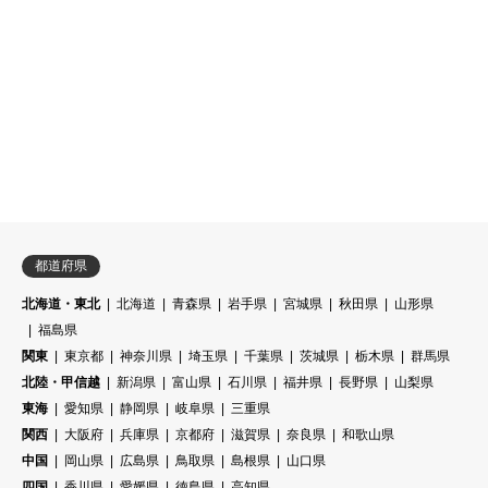
都道府県
北海道・東北
北海道
青森県
岩手県
宮城県
秋田県
山形県
福島県
関東
東京都
神奈川県
埼玉県
千葉県
茨城県
栃木県
群馬県
北陸・甲信越
新潟県
富山県
石川県
福井県
長野県
山梨県
東海
愛知県
静岡県
岐阜県
三重県
関西
大阪府
兵庫県
京都府
滋賀県
奈良県
和歌山県
中国
岡山県
広島県
鳥取県
島根県
山口県
四国
香川県
愛媛県
徳島県
高知県