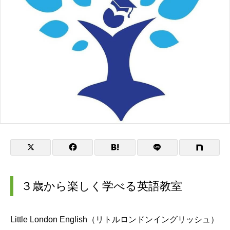
３歳から楽しく学べる英語教室
Little London English（リトルロンドンイングリッシュ）