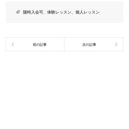
随時入会可
、
体験レッスン
、
個人レッスン