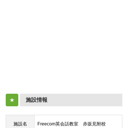
施設情報
★
施設名
Freecom英会話教室 赤坂見附校