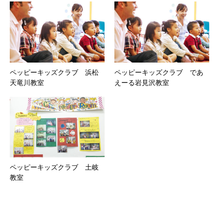
ペッピーキッズクラブ 浜松
ペッピーキッズクラブ であ
天竜川教室
えーる岩見沢教室
ペッピーキッズクラブ 土岐
教室