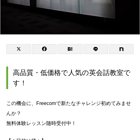
高品質・低価格で人気の英会話教室で
す！
この機会に、Freecomで新たなチャレンジ初めてみませ
んか？
無料体験レッスン随時受付中！