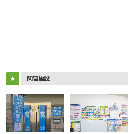
関連施設
★