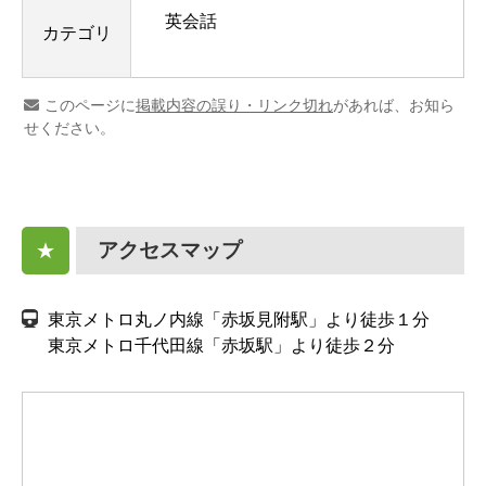
英会話
カテゴリ
このページに
掲載内容の誤り・リンク切れ
があれば、お知ら
せください。
アクセスマップ
★
東京メトロ丸ノ内線「赤坂見附駅」より徒歩１分
東京メトロ千代田線「赤坂駅」より徒歩２分