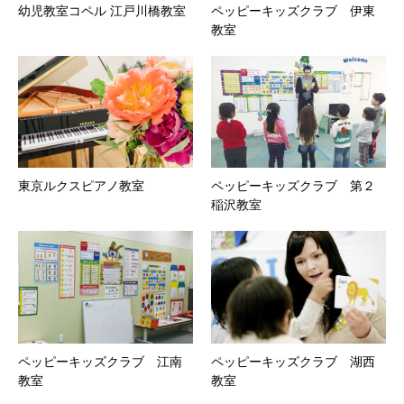
幼児教室コペル 江戸川橋教室
ペッピーキッズクラブ 伊東
教室
東京ルクスピアノ教室
ペッピーキッズクラブ 第２
稲沢教室
ペッピーキッズクラブ 江南
ペッピーキッズクラブ 湖西
教室
教室