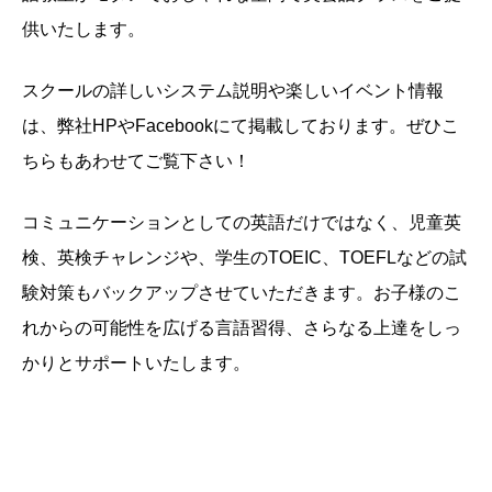
供いたします。
スクールの詳しいシステム説明や楽しいイベント情報
は、弊社HPやFacebookにて掲載しております。ぜひこ
ちらもあわせてご覧下さい！
コミュニケーションとしての英語だけではなく、児童英
検、英検チャレンジや、学生のTOEIC、TOEFLなどの試
験対策もバックアップさせていただきます。お子様のこ
れからの可能性を広げる言語習得、さらなる上達をしっ
かりとサポートいたします。