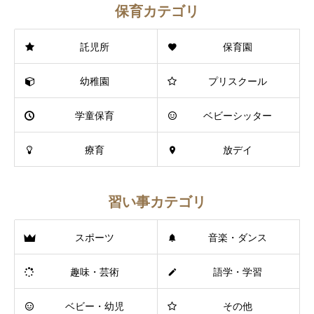
保育カテゴリ
託児所
保育園
幼稚園
プリスクール
学童保育
ベビーシッター
療育
放デイ
習い事カテゴリ
スポーツ
音楽・ダンス
趣味・芸術
語学・学習
ベビー・幼児
その他