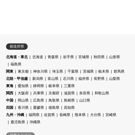
都道府県
北海道・東北
北海道
青森県
岩手県
宮城県
秋田県
山形県
福島県
関東
東京都
神奈川県
埼玉県
千葉県
茨城県
栃木県
群馬県
北陸・甲信越
新潟県
富山県
石川県
福井県
長野県
山梨県
東海
愛知県
静岡県
岐阜県
三重県
関西
大阪府
兵庫県
京都府
滋賀県
奈良県
和歌山県
中国
岡山県
広島県
鳥取県
島根県
山口県
四国
香川県
愛媛県
徳島県
高知県
九州・沖縄
福岡県
佐賀県
長崎県
熊本県
大分県
宮崎県
鹿児島県
沖縄県