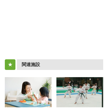
関連施設
★