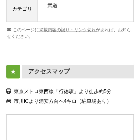
武道
カテゴリ
このページに
掲載内容の誤り・リンク切れ
があれば、お知ら
せください。
アクセスマップ
★
東京メトロ東西線「行徳駅」より徒歩約5分
市川ICより浦安方向へ4キロ（駐車場あり）