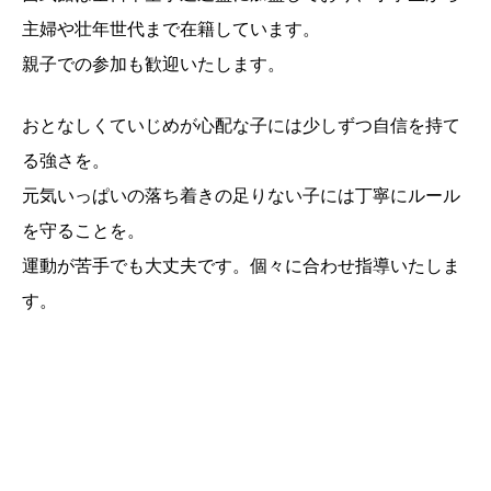
主婦や壮年世代まで在籍しています。
親子での参加も歓迎いたします。
おとなしくていじめが心配な子には少しずつ自信を持て
る強さを。
元気いっぱいの落ち着きの足りない子には丁寧にルール
を守ることを。
運動が苦手でも大丈夫です。個々に合わせ指導いたしま
す。