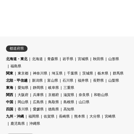
都道府県
北海道・東北
北海道
青森県
岩手県
宮城県
秋田県
山形県
福島県
関東
東京都
神奈川県
埼玉県
千葉県
茨城県
栃木県
群馬県
北陸・甲信越
新潟県
富山県
石川県
福井県
長野県
山梨県
東海
愛知県
静岡県
岐阜県
三重県
関西
大阪府
兵庫県
京都府
滋賀県
奈良県
和歌山県
中国
岡山県
広島県
鳥取県
島根県
山口県
四国
香川県
愛媛県
徳島県
高知県
九州・沖縄
福岡県
佐賀県
長崎県
熊本県
大分県
宮崎県
鹿児島県
沖縄県