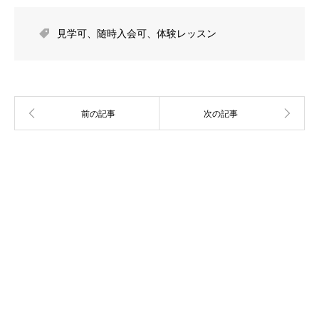
見学可
、
随時入会可
、
体験レッスン