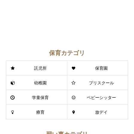
保育カテゴリ
託児所
保育園
幼稚園
プリスクール
学童保育
ベビーシッター
療育
放デイ