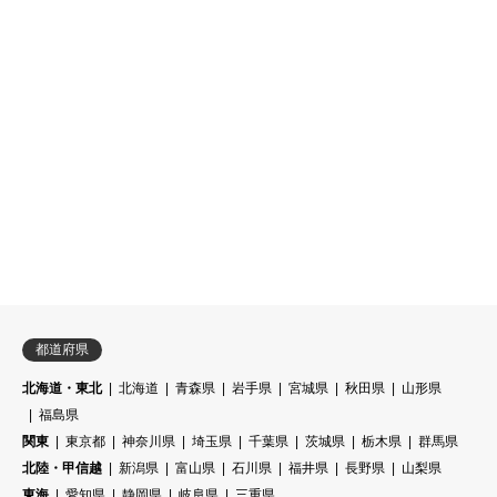
都道府県
北海道・東北
北海道
青森県
岩手県
宮城県
秋田県
山形県
福島県
関東
東京都
神奈川県
埼玉県
千葉県
茨城県
栃木県
群馬県
北陸・甲信越
新潟県
富山県
石川県
福井県
長野県
山梨県
東海
愛知県
静岡県
岐阜県
三重県