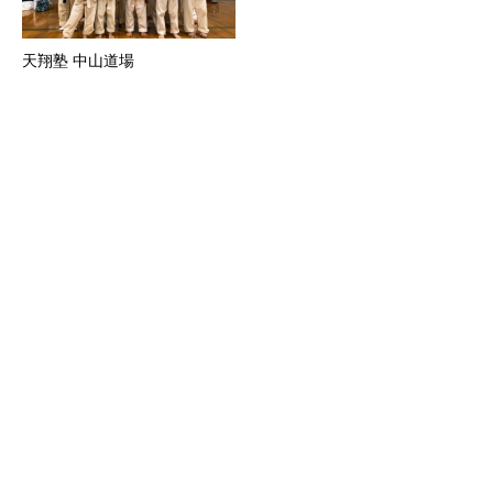
天翔塾 中山道場