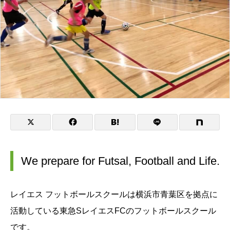
We prepare for Futsal, Football and Life.
レイエス フットボールスクールは横浜市青葉区を拠点に
活動している東急SレイエスFCのフットボールスクール
です。