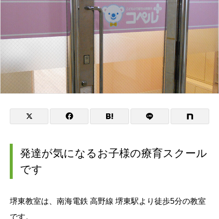
発達が気になるお子様の療育スクール
です
堺東教室は、南海電鉄 高野線 堺東駅より徒歩5分の教室
です。