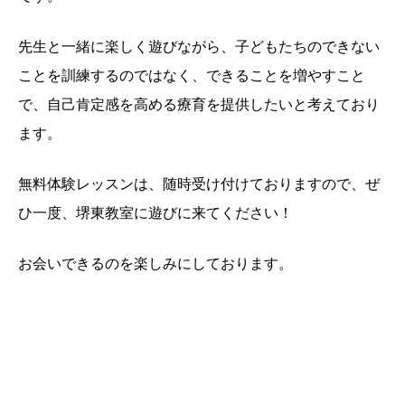
先生と一緒に楽しく遊びながら、子どもたちのできない
ことを訓練するのではなく、できることを増やすこと
で、自己肯定感を高める療育を提供したいと考えており
ます。
無料体験レッスンは、随時受け付けておりますので、ぜ
ひ一度、堺東教室に遊びに来てください！
お会いできるのを楽しみにしております。