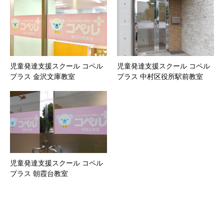
児童発達支援スクール コペル
児童発達支援スクール コペル
プラス 金沢文庫教室
プラス 中村区役所駅前教室
児童発達支援スクール コペル
プラス 朝霞台教室