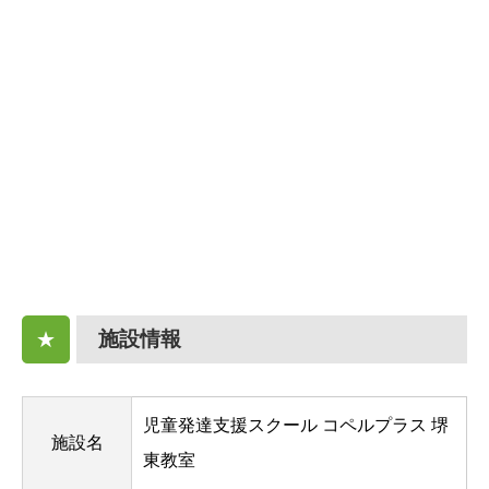
施設情報
★
児童発達支援スクール コペルプラス 堺
施設名
東教室