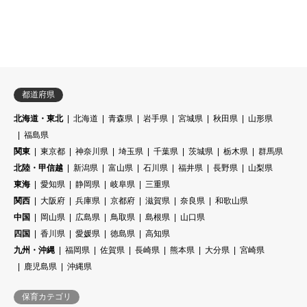
都道府県
北海道・東北
北海道
青森県
岩手県
宮城県
秋田県
山形県
福島県
関東
東京都
神奈川県
埼玉県
千葉県
茨城県
栃木県
群馬県
北陸・甲信越
新潟県
富山県
石川県
福井県
長野県
山梨県
東海
愛知県
静岡県
岐阜県
三重県
関西
大阪府
兵庫県
京都府
滋賀県
奈良県
和歌山県
中国
岡山県
広島県
鳥取県
島根県
山口県
四国
香川県
愛媛県
徳島県
高知県
九州・沖縄
福岡県
佐賀県
長崎県
熊本県
大分県
宮崎県
鹿児島県
沖縄県
保育カテゴリ