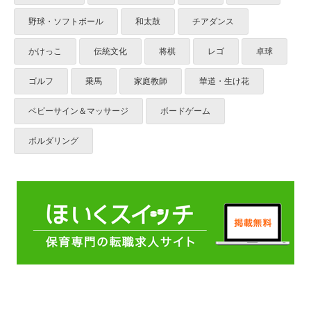
野球・ソフトボール
和太鼓
チアダンス
かけっこ
伝統文化
将棋
レゴ
卓球
ゴルフ
乗馬
家庭教師
華道・生け花
ベビーサイン＆マッサージ
ボードゲーム
ボルダリング