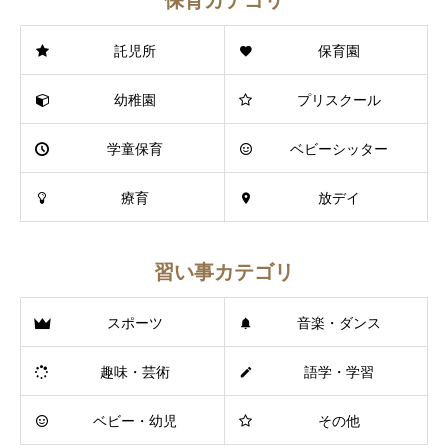
保育カテゴリ
託児所
保育園
幼稚園
プリスクール
学童保育
ベビーシッター
療育
放デイ
習い事カテゴリ
スポーツ
音楽・ダンス
趣味・芸術
語学・学習
ベビー・幼児
その他