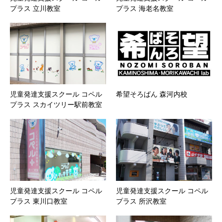
プラス 立川教室
プラス 海老名教室
児童発達支援スクール コペル
希望そろばん 森河内校
プラス スカイツリー駅前教室
児童発達支援スクール コペル
児童発達支援スクール コペル
プラス 東川口教室
プラス 所沢教室