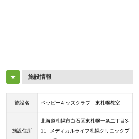
施設情報
★
施設名
ペッピーキッズクラブ 東札幌教室
北海道札幌市白石区東札幌一条二丁目3-
施設住所
11
メディカルライフ札幌クリニックプ