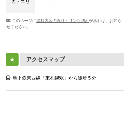
カテゴリ
このページに
掲載内容の誤り・リンク切れ
があれば、お知ら
せください。
アクセスマップ
★
地下鉄東西線「東札幌駅」から徒歩５分