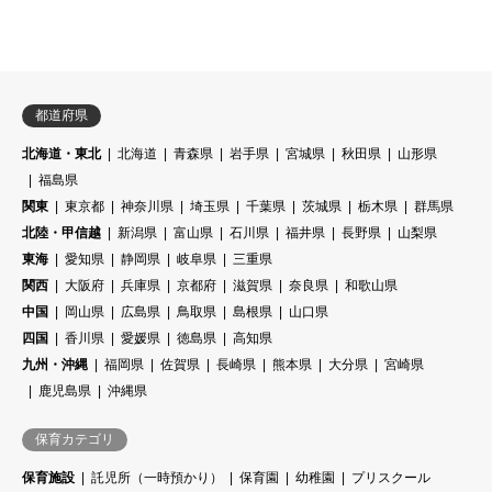
都道府県
北海道・東北
北海道
青森県
岩手県
宮城県
秋田県
山形県
福島県
関東
東京都
神奈川県
埼玉県
千葉県
茨城県
栃木県
群馬県
北陸・甲信越
新潟県
富山県
石川県
福井県
長野県
山梨県
東海
愛知県
静岡県
岐阜県
三重県
関西
大阪府
兵庫県
京都府
滋賀県
奈良県
和歌山県
中国
岡山県
広島県
鳥取県
島根県
山口県
四国
香川県
愛媛県
徳島県
高知県
九州・沖縄
福岡県
佐賀県
長崎県
熊本県
大分県
宮崎県
鹿児島県
沖縄県
保育カテゴリ
保育施設
託児所（一時預かり）
保育園
幼稚園
プリスクール