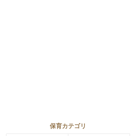
保育カテゴリ