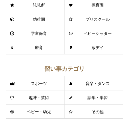
託児所
保育園
幼稚園
プリスクール
学童保育
ベビーシッター
療育
放デイ
習い事カテゴリ
スポーツ
音楽・ダンス
趣味・芸術
語学・学習
ベビー・幼児
その他