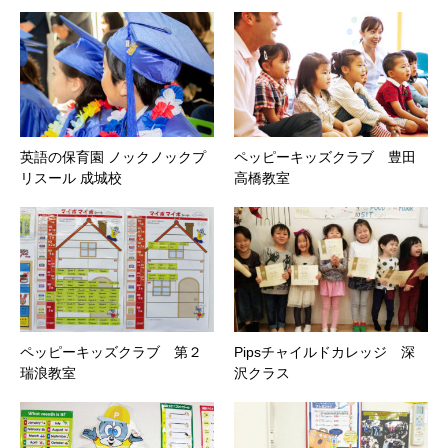
英語の保育園 ノックノックプ
ペッピーキッズクラブ 豊田
リスール 成城校
高橋教室
ペッピーキッズクラブ 第２
Pipsチャイルドカレッジ 深
瑞浪教室
沢クラス