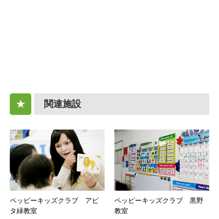
関連施設
★
ペッピーキッズクラブ アピ
ペッピーキッズクラブ 黒野
タ緑教室
教室