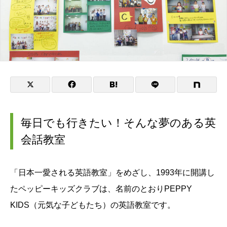
毎日でも行きたい！そんな夢のある英
会話教室
「日本一愛される英語教室」をめざし、1993年に開講し
たペッピーキッズクラブは、名前のとおりPEPPY
KIDS（元気な子どもたち）の英語教室です。