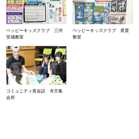
ペッピーキッズクラブ 三河
ペッピーキッズクラブ 星置
安城教室
教室
コミュニティ英会話 寺方集
会所