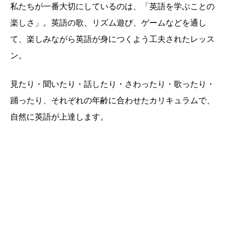
私たちが一番大切にしているのは、「英語を学ぶことの
楽しさ」。英語の歌、リズム遊び、ゲームなどを通し
て、楽しみながら英語が身につくよう工夫されたレッス
ン。
見たり・聞いたり・話したり・さわったり・歌ったり・
踊ったり、それぞれの年齢に合わせたカリキュラムで、
自然に英語が上達します。