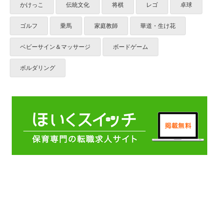
かけっこ
伝統文化
将棋
レゴ
卓球
ゴルフ
乗馬
家庭教師
華道・生け花
ベビーサイン＆マッサージ
ボードゲーム
ボルダリング