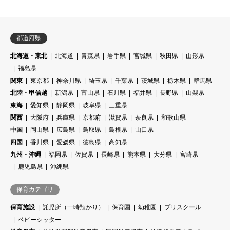
都道府県
北海道・東北
北海道
青森県
岩手県
宮城県
秋田県
山形県
福島県
関東
東京都
神奈川県
埼玉県
千葉県
茨城県
栃木県
群馬県
北陸・甲信越
新潟県
富山県
石川県
福井県
長野県
山梨県
東海
愛知県
静岡県
岐阜県
三重県
関西
大阪府
兵庫県
京都府
滋賀県
奈良県
和歌山県
中国
岡山県
広島県
鳥取県
島根県
山口県
四国
香川県
愛媛県
徳島県
高知県
九州・沖縄
福岡県
佐賀県
長崎県
熊本県
大分県
宮崎県
鹿児島県
沖縄県
保育カテゴリ
保育施設
託児所（一時預かり）
保育園
幼稚園
プリスクール
ベビーシッター