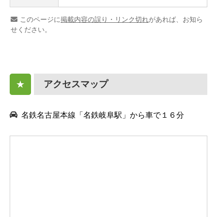
このページに
掲載内容の誤り・リンク切れ
があれば、お知ら
せください。
アクセスマップ
★
名鉄名古屋本線「名鉄岐阜駅」から車で１６分