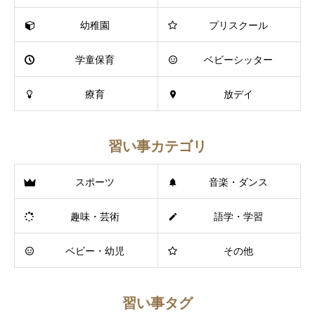
幼稚園
プリスクール
学童保育
ベビーシッター
療育
放デイ
習い事カテゴリ
スポーツ
音楽・ダンス
趣味・芸術
語学・学習
ベビー・幼児
その他
習い事タグ