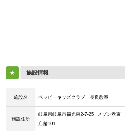
施設情報
★
施設名
ペッピーキッズクラブ 長良教室
岐阜県岐阜市福光東2-7-25
メゾン孝東
施設住所
店舗101