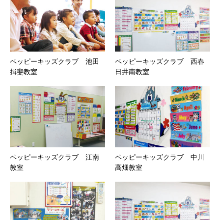
ペッピーキッズクラブ 池田
ペッピーキッズクラブ 西春
揖斐教室
日井南教室
ペッピーキッズクラブ 江南
ペッピーキッズクラブ 中川
教室
高畑教室