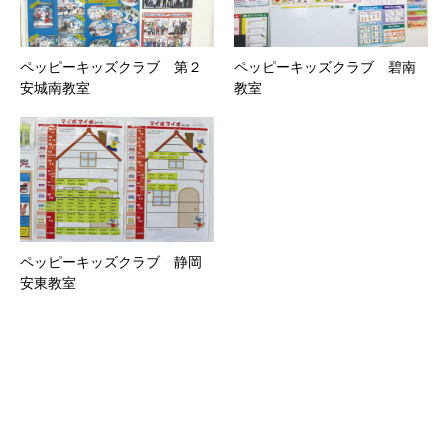
ペッピーキッズクラブ 第２
ペッピーキッズクラブ 碧南
安城南教室
教室
ペッピーキッズクラブ 静岡
安東教室