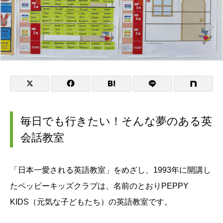
毎日でも行きたい！そんな夢のある英
会話教室
「日本一愛される英語教室」をめざし、1993年に開講し
たペッピーキッズクラブは、名前のとおりPEPPY
KIDS（元気な子どもたち）の英語教室です。