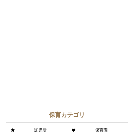
保育カテゴリ
託児所
保育園