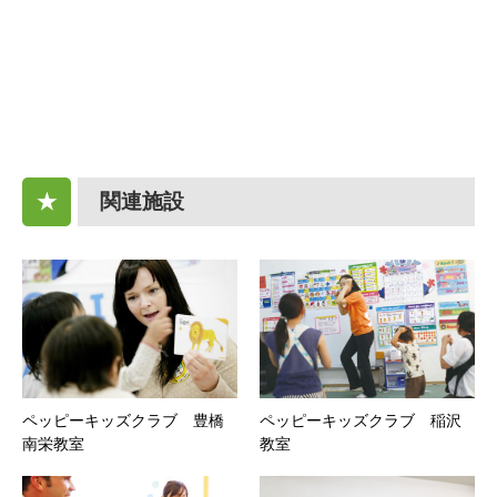
関連施設
★
ペッピーキッズクラブ 豊橋
ペッピーキッズクラブ 稲沢
南栄教室
教室