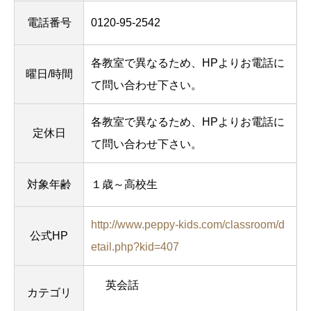
電話番号
0120-95-2542
各教室で異なるため、HPよりお電話に
曜日/時間
て問い合わせ下さい。
各教室で異なるため、HPよりお電話に
定休日
て問い合わせ下さい。
対象年齢
１歳～高校生
http://www.peppy-kids.com/classroom/d
公式HP
etail.php?kid=407
英会話
カテゴリ