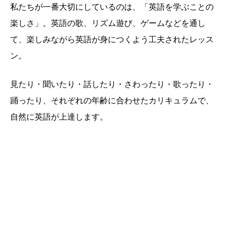
私たちが一番大切にしているのは、「英語を学ぶことの
楽しさ」。英語の歌、リズム遊び、ゲームなどを通し
て、楽しみながら英語が身につくよう工夫されたレッス
ン。
見たり・聞いたり・話したり・さわったり・歌ったり・
踊ったり、それぞれの年齢に合わせたカリキュラムで、
自然に英語が上達します。