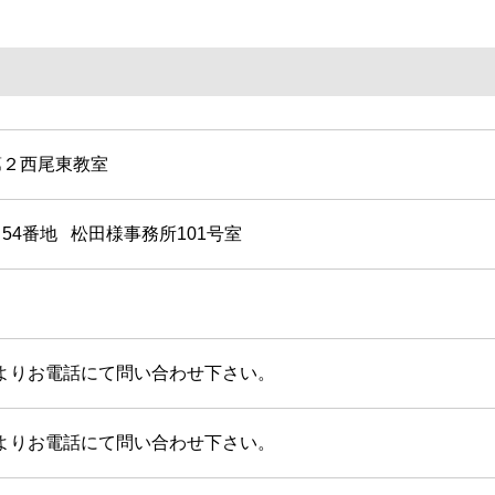
第２西尾東教室
54番地
松田様事務所101号室
よりお電話にて問い合わせ下さい。
よりお電話にて問い合わせ下さい。