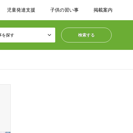
児童発達支援
子供の習い事
掲載案内
事を探す