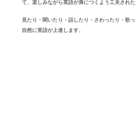
て、楽しみながら英語が身につくよう工夫された
見たり・聞いたり・話したり・さわったり・歌っ
自然に英語が上達します。