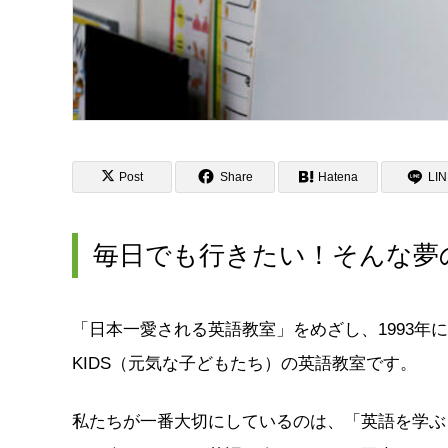
Post
Share
Hatena
LI
毎日でも行きたい！そんな夢
「日本一愛される英語教室」をめざし、1993年
KIDS（元気な子どもたち）の英語教室です。
私たちが一番大切にしているのは、「英語を学ぶ