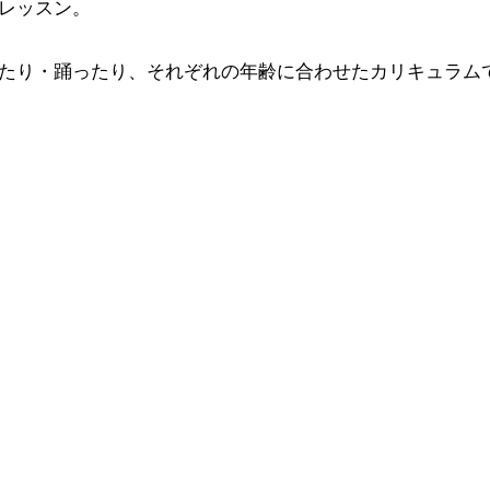
レッスン。
たり・踊ったり、それぞれの年齢に合わせたカリキュラム