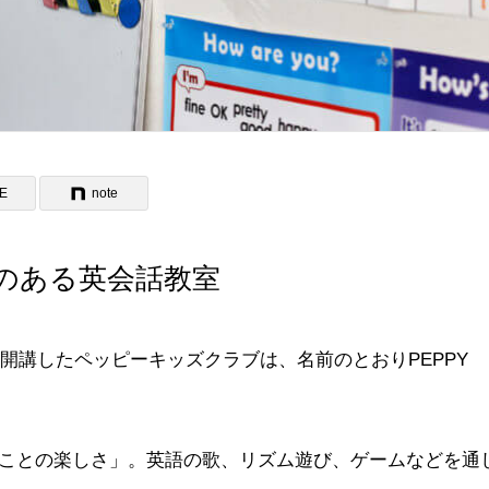
NE
note
のある英会話教室
に開講したペッピーキッズクラブは、名前のとおりPEPPY
ことの楽しさ」。英語の歌、リズム遊び、ゲームなどを通