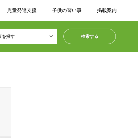
児童発達支援
子供の習い事
掲載案内
事を探す