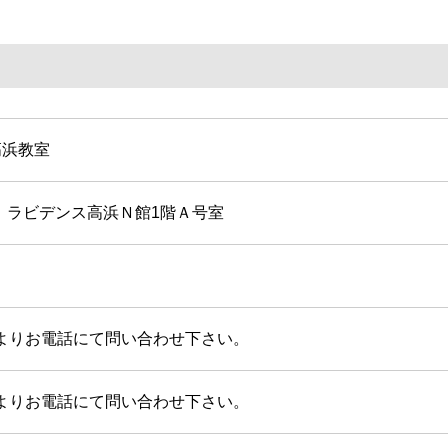
高浜教室
ラビデンス高浜Ｎ館1階Ａ号室
よりお電話にて問い合わせ下さい。
よりお電話にて問い合わせ下さい。