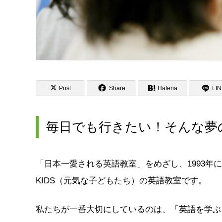
Post
Share
Hatena
LI
毎日でも行きたい！そんな夢
「日本一愛される英語教室」をめざし、1993年
KIDS（元気な子どもたち）の英語教室です。
私たちが一番大切にしているのは、「英語を学ぶ