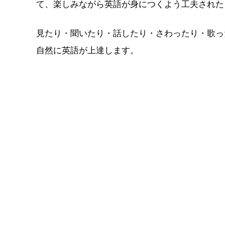
て、楽しみながら英語が身につくよう工夫された
見たり・聞いたり・話したり・さわったり・歌っ
自然に英語が上達します。