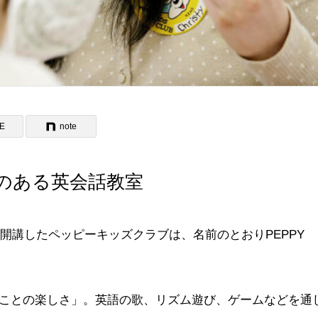
NE
note
のある英会話教室
に開講したペッピーキッズクラブは、名前のとおりPEPPY
ことの楽しさ」。英語の歌、リズム遊び、ゲームなどを通