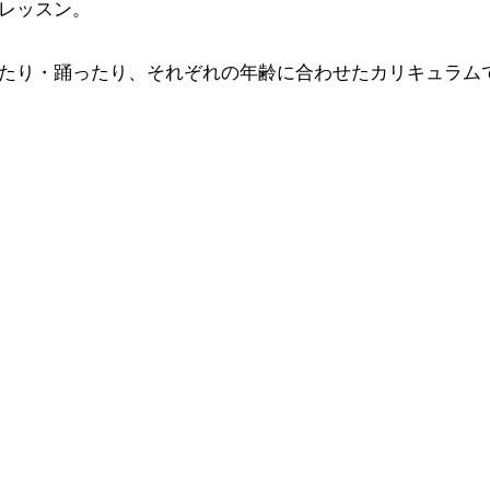
レッスン。
たり・踊ったり、それぞれの年齢に合わせたカリキュラム