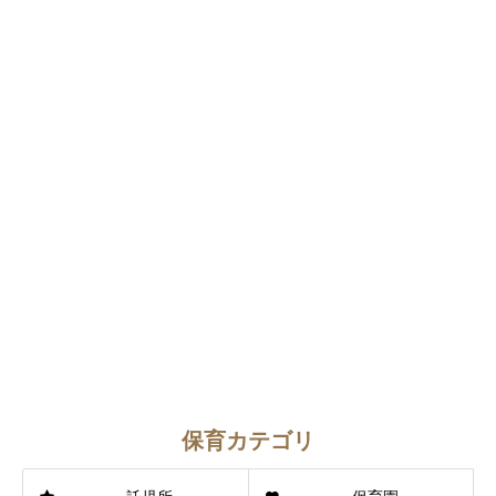
保育カテゴリ