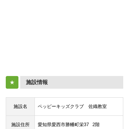
施設情報
★
施設名
ペッピーキッズクラブ 佐織教室
施設住所
愛知県愛西市勝幡町栄37
2階