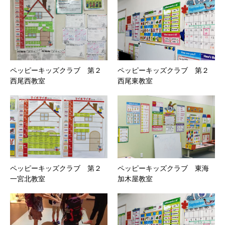
ペッピーキッズクラブ 第２
ペッピーキッズクラブ 第２
西尾西教室
西尾東教室
ペッピーキッズクラブ 第２
ペッピーキッズクラブ 東海
一宮北教室
加木屋教室