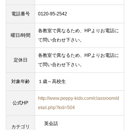
電話番号
0120-95-2542
各教室で異なるため、HPよりお電話に
曜日/時間
て問い合わせ下さい。
各教室で異なるため、HPよりお電話に
定休日
て問い合わせ下さい。
対象年齢
１歳～高校生
http://www.peppy-kids.com/classroom/d
公式HP
etail.php?kid=504
英会話
カテゴリ