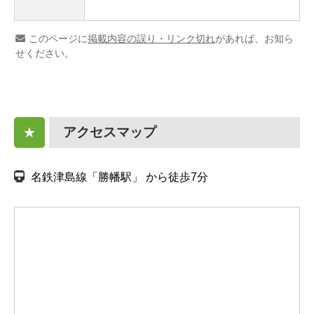
このページに
掲載内容の誤り・リンク切れ
があれば、お知ら
せください。
アクセスマップ
★
名鉄津島線「勝幡駅」 から徒歩7分