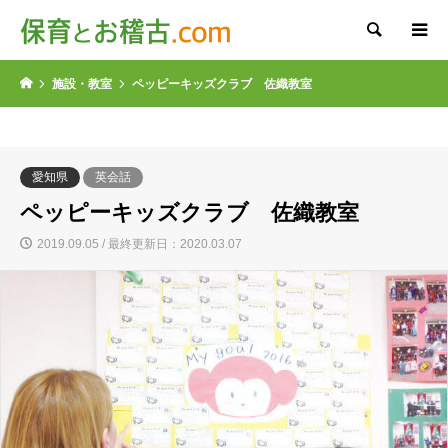
検索
施設・教室
ペッピーキッズクラブ 佐織教室
愛知県
英会話
ペッピーキッズクラブ 佐織教室
2019.09.05 / 最終更新日：2020.03.07