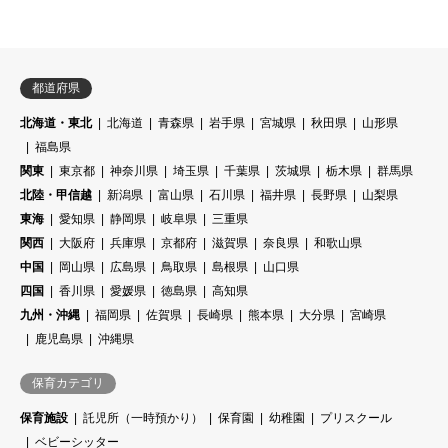
都道府県
北海道・東北
北海道
青森県
岩手県
宮城県
秋田県
山形県
福島県
関東
東京都
神奈川県
埼玉県
千葉県
茨城県
栃木県
群馬県
北陸・甲信越
新潟県
富山県
石川県
福井県
長野県
山梨県
東海
愛知県
静岡県
岐阜県
三重県
関西
大阪府
兵庫県
京都府
滋賀県
奈良県
和歌山県
中国
岡山県
広島県
鳥取県
島根県
山口県
四国
香川県
愛媛県
徳島県
高知県
九州・沖縄
福岡県
佐賀県
長崎県
熊本県
大分県
宮崎県
鹿児島県
沖縄県
保育カテゴリ
保育施設
託児所（一時預かり）
保育園
幼稚園
プリスクール
ベビーシッター