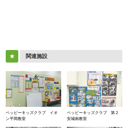
関連施設
★
ペッピーキッズクラブ イオ
ペッピーキッズクラブ 第２
ン平岡教室
安城南教室