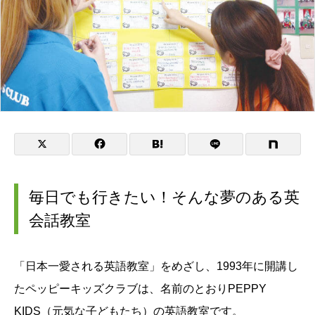
毎日でも行きたい！そんな夢のある英
会話教室
「日本一愛される英語教室」をめざし、1993年に開講し
たペッピーキッズクラブは、名前のとおりPEPPY
KIDS（元気な子どもたち）の英語教室です。