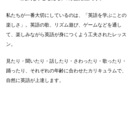
私たちが一番大切にしているのは、「英語を学ぶことの
楽しさ」。英語の歌、リズム遊び、ゲームなどを通し
て、楽しみながら英語が身につくよう工夫されたレッス
ン。
見たり・聞いたり・話したり・さわったり・歌ったり・
踊ったり、それぞれの年齢に合わせたカリキュラムで、
自然に英語が上達します。