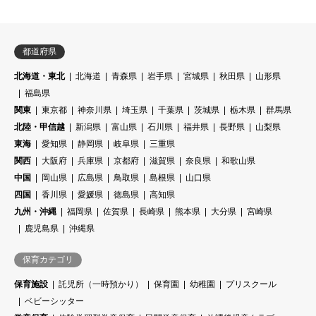
都道府県
北海道・東北
北海道
青森県
岩手県
宮城県
秋田県
山形県
福島県
関東
東京都
神奈川県
埼玉県
千葉県
茨城県
栃木県
群馬県
北陸・甲信越
新潟県
富山県
石川県
福井県
長野県
山梨県
東海
愛知県
静岡県
岐阜県
三重県
関西
大阪府
兵庫県
京都府
滋賀県
奈良県
和歌山県
中国
岡山県
広島県
鳥取県
島根県
山口県
四国
香川県
愛媛県
徳島県
高知県
九州・沖縄
福岡県
佐賀県
長崎県
熊本県
大分県
宮崎県
鹿児島県
沖縄県
保育カテゴリ
保育施設
託児所（一時預かり）
保育園
幼稚園
プリスクール
ベビーシッター