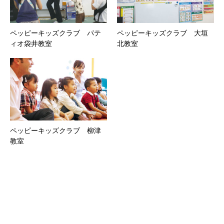
ペッピーキッズクラブ パテ
ペッピーキッズクラブ 大垣
ィオ袋井教室
北教室
ペッピーキッズクラブ 柳津
教室