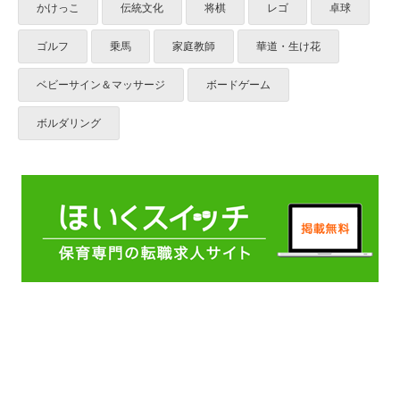
かけっこ
伝統文化
将棋
レゴ
卓球
ゴルフ
乗馬
家庭教師
華道・生け花
ベビーサイン＆マッサージ
ボードゲーム
ボルダリング