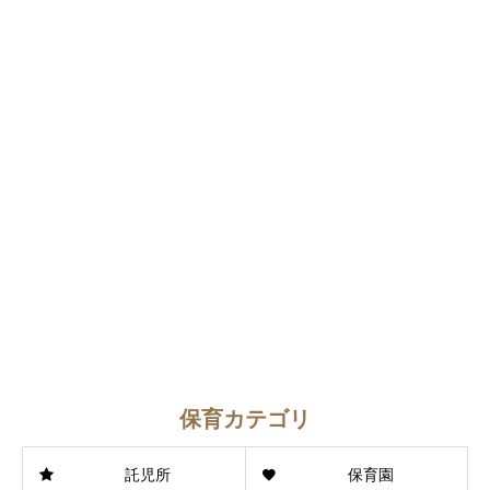
保育カテゴリ
託児所
保育園