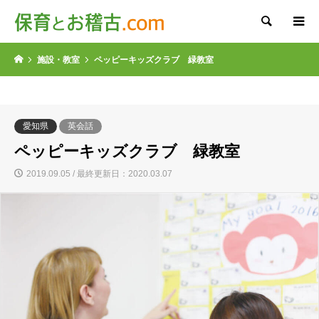
検索
施設・教室
ペッピーキッズクラブ 緑教室
愛知県
英会話
ペッピーキッズクラブ 緑教室
2019.09.05 / 最終更新日：2020.03.07