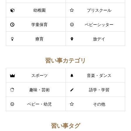
幼稚園
プリスクール
学童保育
ベビーシッター
療育
放デイ
習い事カテゴリ
スポーツ
音楽・ダンス
趣味・芸術
語学・学習
ベビー・幼児
その他
習い事タグ