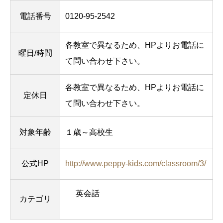
電話番号
0120-95-2542
各教室で異なるため、HPよりお電話に
曜日/時間
て問い合わせ下さい。
各教室で異なるため、HPよりお電話に
定休日
て問い合わせ下さい。
対象年齢
１歳～高校生
公式HP
http://www.peppy-kids.com/classroom/3/
英会話
カテゴリ