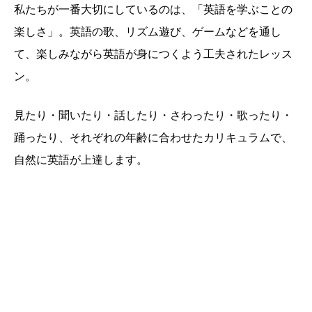
私たちが一番大切にしているのは、「英語を学ぶことの
楽しさ」。英語の歌、リズム遊び、ゲームなどを通し
て、楽しみながら英語が身につくよう工夫されたレッス
ン。
見たり・聞いたり・話したり・さわったり・歌ったり・
踊ったり、それぞれの年齢に合わせたカリキュラムで、
自然に英語が上達します。