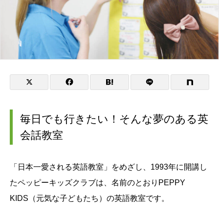
毎日でも行きたい！そんな夢のある英
会話教室
「日本一愛される英語教室」をめざし、1993年に開講し
たペッピーキッズクラブは、名前のとおりPEPPY
KIDS（元気な子どもたち）の英語教室です。